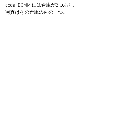
godai DCMM には倉庫が2つあり、 
写真はその倉庫の内の一つ。 