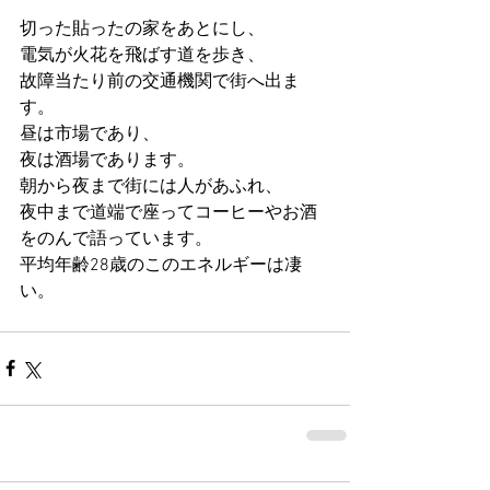
切った貼ったの家をあとにし、 
電気が火花を飛ばす道を歩き、 
故障当たり前の交通機関で街へ出ま
す。 
昼は市場であり、 
夜は酒場であります。 
朝から夜まで街には人があふれ、 
夜中まで道端で座ってコーヒーやお酒
をのんで語っています。 
平均年齢28歳のこのエネルギーは凄
い。