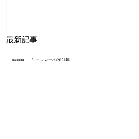
最新記事
ミャンマーの2021年
ミャンマーの2020年