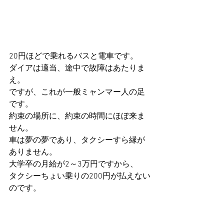
20円ほどで乗れるバスと電車です。 
ダイアは適当、途中で故障はあたりま
え。 
ですが、これが一般ミャンマー人の足
です。 
約束の場所に、約束の時間にほぼ来ま
せん。 
車は夢の夢であり、タクシーすら縁が
ありません。 
大学卒の月給が2～3万円ですから、 
タクシーちょい乗りの200円が払えない
のです。 