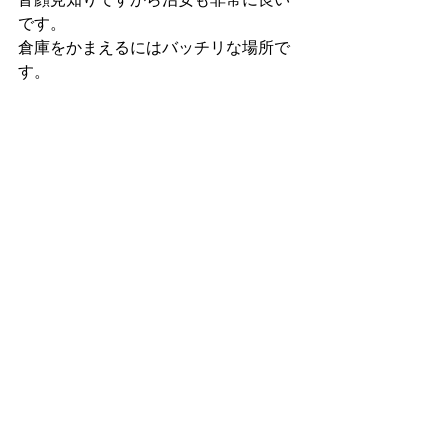
皆顔見知りですから治安も非常に良い
です。 
倉庫をかまえるにはバッチリな場所で
す。 