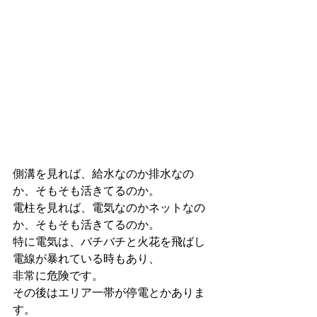
側溝を見れば、給水なのか排水なの
か、そもそも活きてるのか。 
電柱を見れば、電気なのかネットなの
か、そもそも活きてるのか。 
特に電気は、バチバチと火花を飛ばし
電線が暴れている時もあり、 
非常に危険です。 
その後はエリア一帯が停電とかありま
す。 