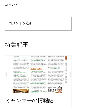
コメント
コメントを追加…
特集記事
ミャンマーの情報誌