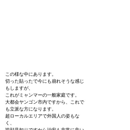
この様な中にあります。 
切った貼ったで今にも崩れそうな感じ
もしますが、 
これがミャンマーの一般家庭です。 
大都会ヤンゴン市内ですから、これで
も立派な方になります。 
超ローカルエリアで外国人の姿もな
く、 