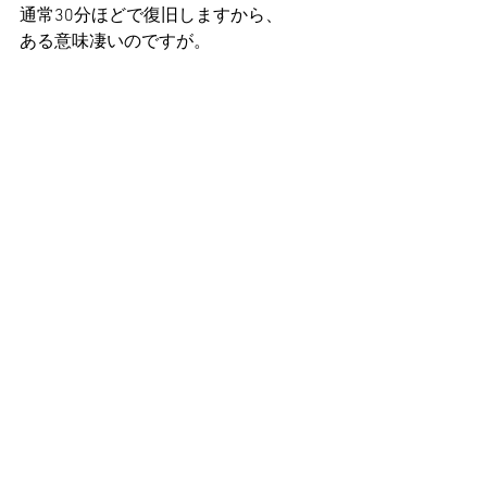
通常30分ほどで復旧しますから、 
ある意味凄いのですが。 