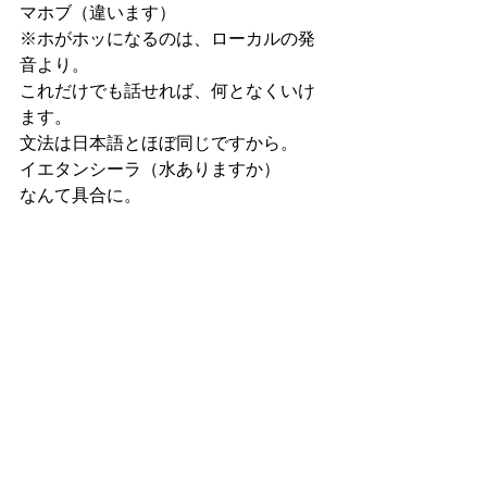
マホブ（違います） 
※ホがホッになるのは、ローカルの発
音より。 
これだけでも話せれば、何となくいけ
ます。 
文法は日本語とほぼ同じですから。 
イエタンシーラ（水ありますか） 
なんて具合に。 