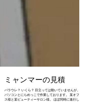
ミャンマーの見積
バラウレ？ いくら？ 目立っては動いていませんが、
パソコンとにらめっこで作業しております。 某オフィ