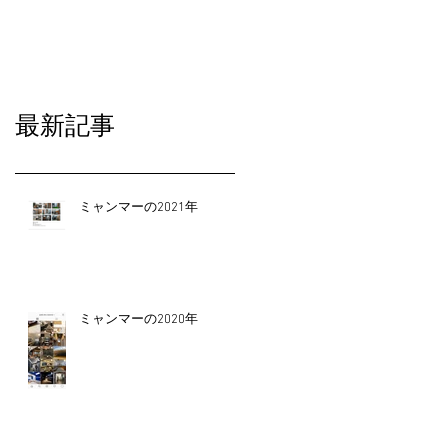
最新記事
ミャンマーの2021年
ミャンマーの2020年