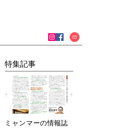
特集記事
ミャンマーの情報誌