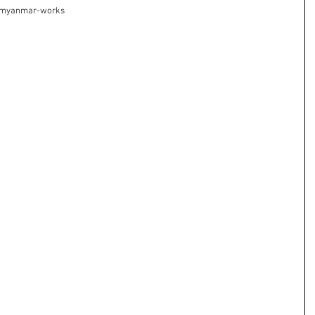
/myanmar-works