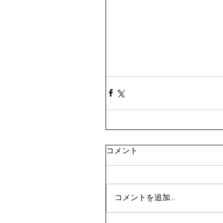
コメント
コメントを追加…