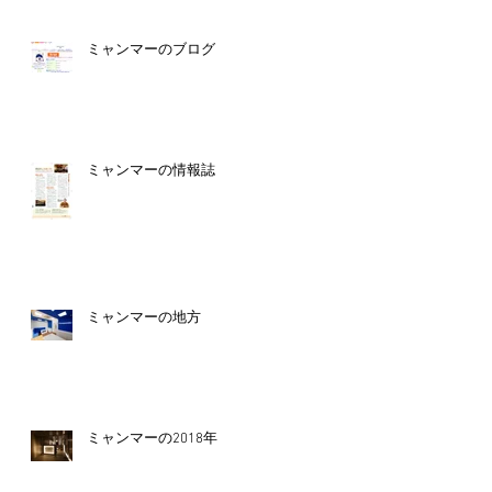
ミャンマーのブログ
ミャンマーの情報誌
ミャンマーの地方
ミャンマーの2018年