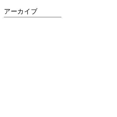
アーカイブ