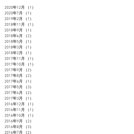
2020年12月
（1）
1件の記事
2020年7月
（1）
1件の記事
2019年2月
（1）
1件の記事
2018年11月
（1）
1件の記事
2018年9月
（1）
1件の記事
2018年6月
（2）
2件の記事
2018年5月
（1）
1件の記事
2018年3月
（1）
1件の記事
2018年2月
（1）
1件の記事
2017年11月
（1）
1件の記事
2017年10月
（1）
1件の記事
2017年9月
（2）
2件の記事
2017年8月
（2）
2件の記事
2017年6月
（1）
1件の記事
2017年5月
（3）
3件の記事
2017年4月
（2）
2件の記事
2017年3月
（1）
1件の記事
2016年12月
（1）
1件の記事
2016年11月
（1）
1件の記事
2016年10月
（1）
1件の記事
2016年9月
（2）
2件の記事
2016年8月
（3）
3件の記事
2016年7月
（2）
2件の記事