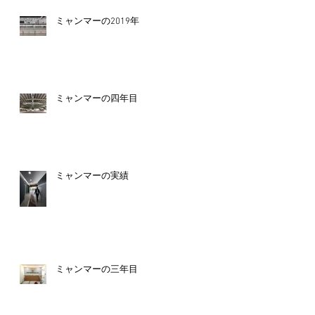
ミャンマーの2019年
ミャンマーの四年目
ミャンマーの実績
ミャンマーの三年目