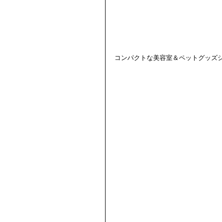
コンパクトな美容室＆ペットグッズ