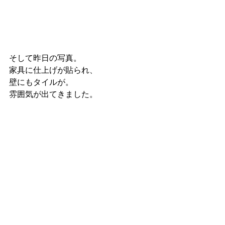
そして昨日の写真。
家具に仕上げが貼られ、
壁にもタイルが。
雰囲気が出てきました。