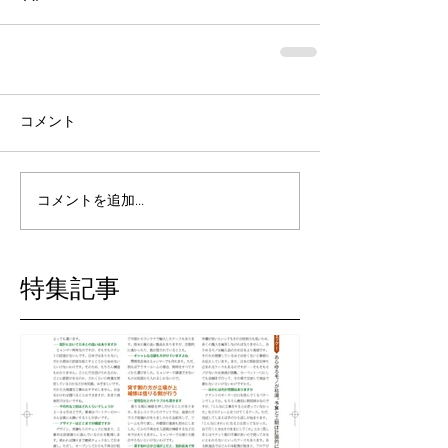
コメント
コメントを追加…
特集記事