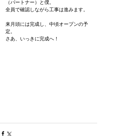
（パートナー）と僕。
全員で確認しながら工事は進みます。
来月頭には完成し、中頃オープンの予
定。
さあ、いっきに完成へ！