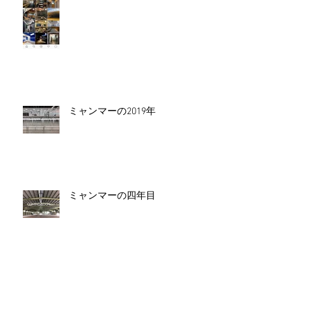
ミャンマーの2019年
ミャンマーの四年目
ミャンマーの実績