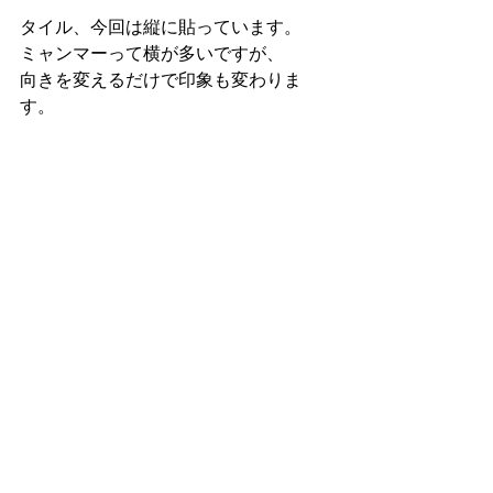
タイル、今回は縦に貼っています。
ミャンマーって横が多いですが、
向きを変えるだけで印象も変わりま
す。