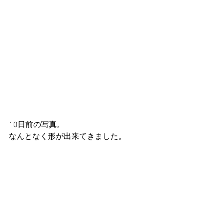
10日前の写真。
なんとなく形が出来てきました。