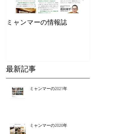
ミャンマーの情報誌
最新記事
ミャンマーの2021年
ミャンマーの2020年